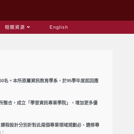
相關資源
English
60名。本所原屬資訊教育學系，於95學年度起因應
系所整合，成立「學習資訊專業學院」，增加更多優
，課程設計分別針對此兩個專業領域規劃必、選修專
括：