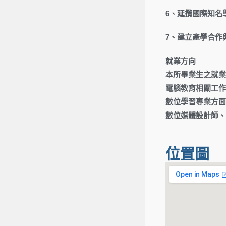
6、延攬國際知名
7、建立產學合作
就業方向
本所畢業生之就業
電腦教育相關工作
數位學習專業方面
數位媒體設計師、
位置圖