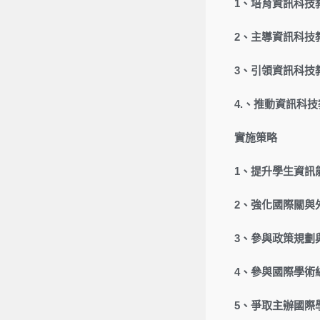
1、培育資訊科技
2、主導資訊科技
3、引領資訊科技
4.、推動資訊科
實施策略
1、提升學生資訊
2、強化國際關與
3、參與政策規劃
4、參與國際學術
5、爭取主辦國際