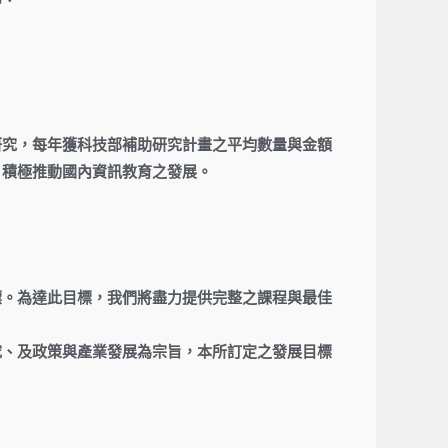
研究，每年獲科技部補助研究計畫之平均數量與金額
，積極推動國內資訊教育之發展。
標。為達此目標，我們將盡力提供完整之課程與最佳
究、及政策與產業發展為宗旨，本所訂定之發展目標