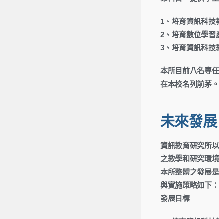
1、培育資訊科技
2、培育數位學習
3、培育資訊科技
本所目前八名專任
在本校名列前茅。
未來發展
資訊教育研究所以
之教學和研究環境
本所整體之發展是
與實施策略如下：
發展目標